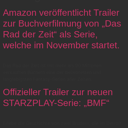
Amazon veröffentlicht Trailer
zur Buchverfilmung von „Das
Rad der Zeit“ als Serie,
welche im November startet.
Das Rad der Zeit ist mit mehr als 90 Millionen
verkauften Büchern eine der beliebtesten und
langlebigsten Fantasy-Serien aller Zeiten.
Offizieller Trailer zur neuen
STARZPLAY-Serie: „BMF“
Erlebe die Geschichte von zwei Brüdern, die im Detroit