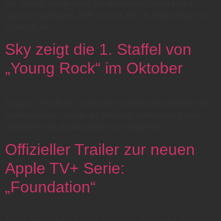
der 1980er Jahre eines der einflussreichsten Mafia-
Imperien aufbauen. BMF startet am 26. September bei
STARZPLAY.
Sky zeigt die 1. Staffel von
„Young Rock“ im Oktober
Dwayne „The Rock“ Johnson startete seine Karriere als
Footballspieler, wurde als Wrestler weltberühmt und
avancierte als Schauspieler zum Superstar.
Offizieller Trailer zur neuen
Apple TV+ Serie:
„Foundation“