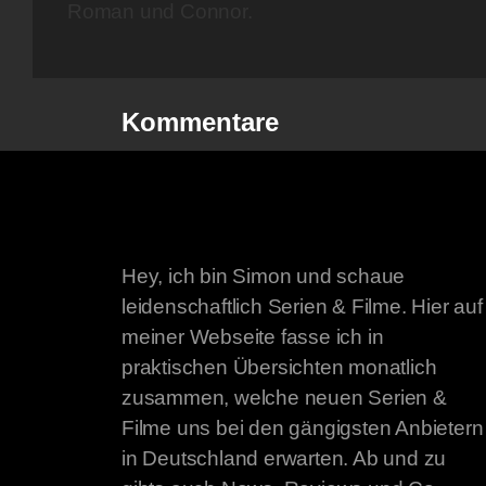
Roman und Connor.
Kommentare
Hey, ich bin Simon und schaue
leidenschaftlich Serien & Filme. Hier auf
meiner Webseite fasse ich in
praktischen Übersichten monatlich
zusammen, welche neuen Serien &
Filme uns bei den gängigsten Anbietern
in Deutschland erwarten. Ab und zu