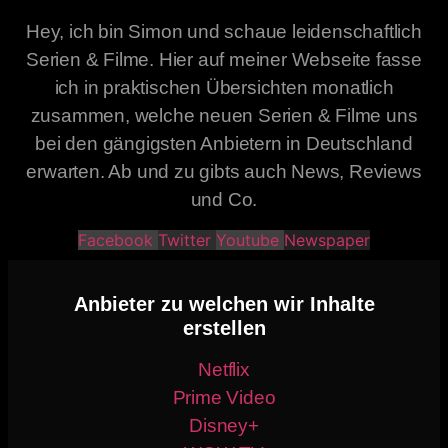
Hey, ich bin Simon und schaue leidenschaftlich
Serien & Filme. Hier auf meiner Webseite fasse
ich in praktischen Übersichten monatlich
zusammen, welche neuen Serien & Filme uns
bei den gängigsten Anbietern in Deutschland
erwarten. Ab und zu gibts auch News, Reviews
und Co.
Facebook
Twitter
Youtube
Newspaper
Anbieter zu welchen wir Inhalte
erstellen
Netflix
Prime Video
Disney+