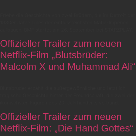
Erlebe die Geschichte von zwei Brüdern, die im Detroit der
1980er Jahre eines der einflussreichsten Mafia-Imperien
aufbauen. BMF startet am 26. September bei STARZPLAY.
Offizieller Trailer zum neuen
Netflix-Film „Blutsbrüder:
Malcolm X und Muhammad Ali“
Blutsbrüder erzählt die außergewöhnliche und letztlich
tragische Geschichte hinter der Freundschaft, die zwei der
ikonischsten Figuren des 20. Jahrhunderts verband.
Offizieller Trailer zum neuen
Netflix-Film: „Die Hand Gottes“