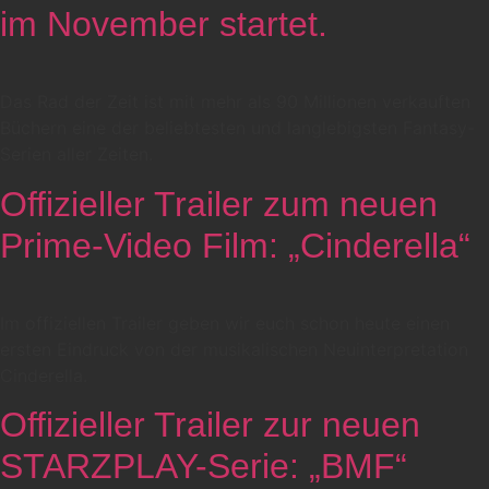
im November startet.
Das Rad der Zeit ist mit mehr als 90 Millionen verkauften
Büchern eine der beliebtesten und langlebigsten Fantasy-
Serien aller Zeiten.
Offizieller Trailer zum neuen
Prime-Video Film: „Cinderella“
Im offiziellen Trailer geben wir euch schon heute einen
ersten Eindruck von der musikalischen Neuinterpretation
Cinderella.
Offizieller Trailer zur neuen
STARZPLAY-Serie: „BMF“