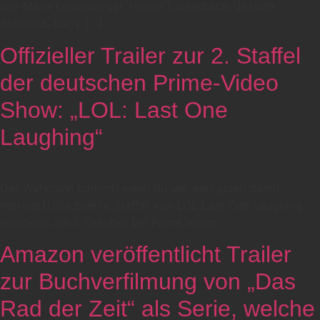
wie Marie Leuenberger, Heiner Lauterbach, Jessica
Schwarz, Barry […]
Offizieller Trailer zur 2. Staffel
der deutschen Prime-Video
Show: „LOL: Last One
Laughing“
Der Wahnsinn kommt, wenn du am wenigsten damit
rechnest! Die zweite Staffel von LOL Last One Laughing
erscheint am 1. Oktober bei Prime Video.
Amazon veröffentlicht Trailer
zur Buchverfilmung von „Das
Rad der Zeit“ als Serie, welche