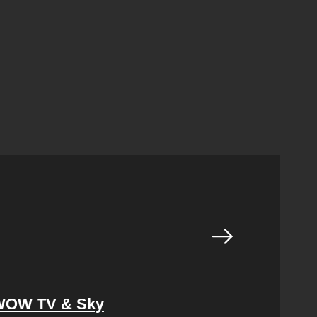
i WOW TV & Sky