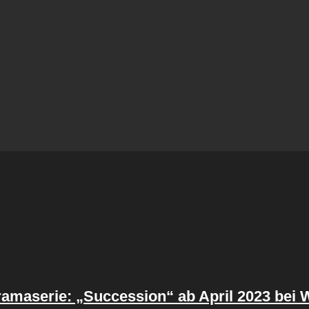
 Dramaserie: „Succession“ ab April 2023 be