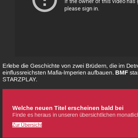
Erlebe die Geschichte von zwei Brüdern, die im Detr
einflussreichsten Mafia-Imperien aufbauen.
BMF
sta
STARZPLAY.
Welche neuen Titel erscheinen bald bei
Finde es heraus in unseren übersichtlichen monat
Zur Übersicht