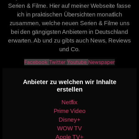
Serien & Filme. Hier auf meiner Webseite fasse
ich in praktischen Übersichten monatlich
zusammen, welche neuen Serien & Filme uns
bei den gängigsten Anbietern in Deutschland
erwarten. Ab und zu gibts auch News, Reviews
und Co.
Facebook
Twitter
Youtube
Newspaper
Anbieter zu welchen wir Inhalte
erstellen
Netflix
Prime Video
Disney+
WOW TV
Apple TV+