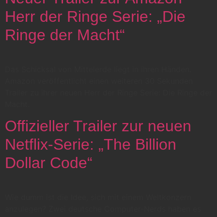
Herr der Ringe Serie: „Die
Ringe der Macht“
Das Schicksal von Mittelerde liegt in ihren Händen.
Amazon veröffentlicht einen weiteren 30 Sekunden
Trailer zu ihrer neuen Herr der Ringe Serie: Die Ringe der
Macht.
Offizieller Trailer zur neuen
Netflix-Serie: „The Billion
Dollar Code“
Wie dumm ist die Idee, sich mit einem Weltkonzern
anzulegen? Zwei deutsche Computer-Nerds haben es