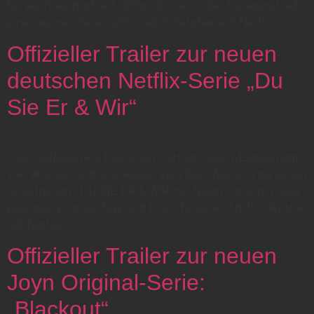
für euch ausprobiert. Billion Dollar Code, basierend auf
einer wahren Geschichte, ab 7. Oktober auf Netflix.
Offizieller Trailer zur neuen
deutschen Netflix-Serie „Du
Sie Er & Wir“
Zwei befreundete Paare, ein Partnertausch-Experiment,
vier Wochen und eine Regel: kein Sex. Was soll da schon
schiefgehen? DU SIE ER & WIR mit Nilam Farooq, Paula
Kalenberg, Jonas Nay und Louis Nitsche. Ab 15. Oktober
auf Netflix.
Offizieller Trailer zur neuen
Joyn Original-Serie:
„Blackout“