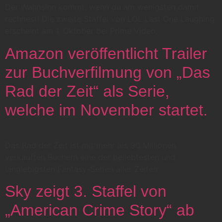
Der Wahnsinn kommt, wenn du am wenigsten damit
rechnest! Die zweite Staffel von LOL Last One Laughing
erscheint am 1. Oktober bei Prime Video.
Amazon veröffentlicht Trailer
zur Buchverfilmung von „Das
Rad der Zeit“ als Serie,
welche im November startet.
Das Rad der Zeit ist mit mehr als 90 Millionen
verkauften Büchern eine der beliebtesten und
langlebigsten Fantasy-Serien aller Zeiten.
Sky zeigt 3. Staffel von
„American Crime Story“ ab