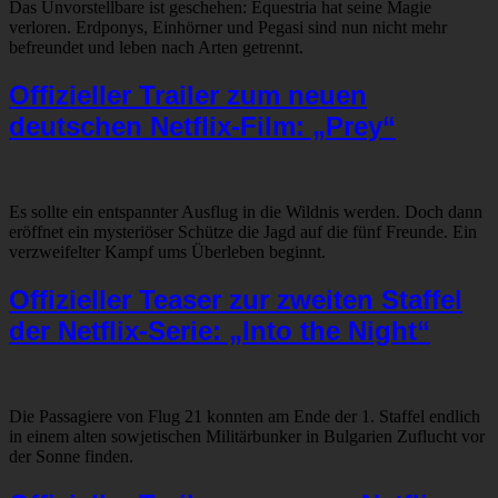
Das Unvorstellbare ist geschehen: Equestria hat seine Magie
verloren. Erdponys, Einhörner und Pegasi sind nun nicht mehr
befreundet und leben nach Arten getrennt.
Offizieller Trailer zum neuen
deutschen Netflix-Film: „Prey“
Es sollte ein entspannter Ausflug in die Wildnis werden. Doch dann
eröffnet ein mysteriöser Schütze die Jagd auf die fünf Freunde. Ein
verzweifelter Kampf ums Überleben beginnt.
Offizieller Teaser zur zweiten Staffel
der Netflix-Serie: „Into the Night“
Die Passagiere von Flug 21 konnten am Ende der 1. Staffel endlich
in einem alten sowjetischen Militärbunker in Bulgarien Zuflucht vor
der Sonne finden.