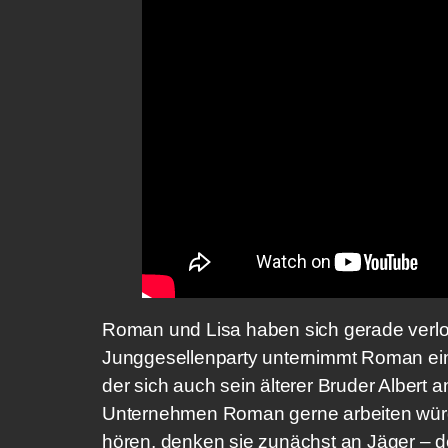
Roman und Lisa haben sich gerade verl
Junggesellenparty unternimmt Roman ei
der sich auch sein älterer Bruder Albert a
Unternehmen Roman gerne arbeiten würd
hören, denken sie zunächst an Jäger – d