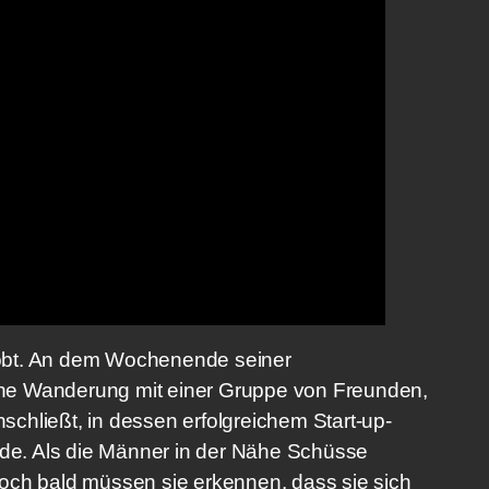
obt. An dem Wochenende seiner
ne Wanderung mit einer Gruppe von Freunden,
nschließt, in dessen erfolgreichem Start-up-
e. Als die Männer in der Nähe Schüsse
och bald müssen sie erkennen, dass sie sich