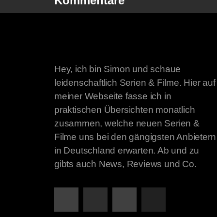
Kommentare
Hey, ich bin Simon und schaue
leidenschaftlich Serien & Filme. Hier auf
meiner Webseite fasse ich in
praktischen Übersichten monatlich
zusammen, welche neuen Serien &
Filme uns bei den gängigsten Anbietern
in Deutschland erwarten. Ab und zu
gibts auch News, Reviews und Co.