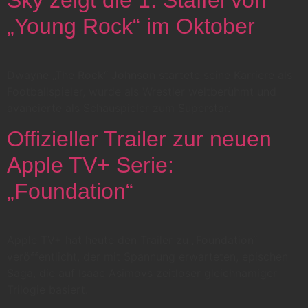
„Young Rock“ im Oktober
Dwayne „The Rock“ Johnson startete seine Karriere als
Footballspieler, wurde als Wrestler weltberühmt und
avancierte als Schauspieler zum Superstar.
Offizieller Trailer zur neuen
Apple TV+ Serie:
„Foundation“
Apple TV+ hat heute den Trailer zu „Foundation“
veröffentlicht, der mit Spannung erwarteten, epischen
Saga, die auf Isaac Asimovs zeitloser gleichnamiger
Trilogie basiert.