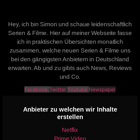
Hey, ich bin Simon und schaue leidenschaftlich
Serien & Filme. Hier auf meiner Webseite fasse
ich in praktischen Übersichten monatlich
zusammen, welche neuen Serien & Filme uns
bei den gängigsten Anbietern in Deutschland
erwarten. Ab und zu gibts auch News, Reviews
und Co.
Facebook
Twitter
Youtube
Newspaper
Anbieter zu welchen wir Inhalte
erstellen
Netflix
Prime Video