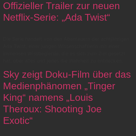
Offizieller Trailer zur neuen
Netflix-Serie: „Ada Twist“
Die Serie handelt von den Abenteuern der achtjährigen
Ada Twist, einer jungen Wissenschaftlerin mit einer
immensen Wissbegierde, die es sich zum Ziel gesetzt
hat, über alles und jedes die Wahrheit zu entdecken.
Sky zeigt Doku-Film über das
Medienphänomen „Tinger
King“ namens „Louis
Theroux: Shooting Joe
Exotic“