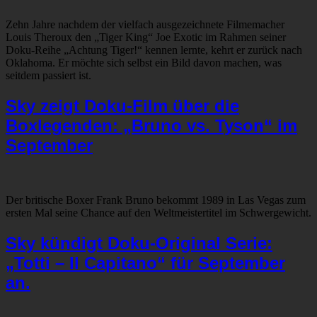
Zehn Jahre nachdem der vielfach ausgezeichnete Filmemacher
Louis Theroux den „Tiger King“ Joe Exotic im Rahmen seiner
Doku-Reihe „Achtung Tiger!“ kennen lernte, kehrt er zurück nach
Oklahoma. Er möchte sich selbst ein Bild davon machen, was
seitdem passiert ist.
Sky zeigt Doku-Film über die
Boxlegenden: „Bruno vs. Tyson“ im
September
Der britische Boxer Frank Bruno bekommt 1989 in Las Vegas zum
ersten Mal seine Chance auf den Weltmeistertitel im Schwergewicht.
Sky kündigt Doku-Original Serie:
„Totti – Il Capitano“ für September
an.