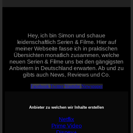
Hey, ich bin Simon und schaue
leidenschaftlich Serien & Filme. Hier auf
meiner Webseite fasse ich in praktischen
Übersichten monatlich zusammen, welche
neuen Serien & Filme uns bei den gängigsten
Anbietern in Deutschland erwarten. Ab und zu
gibts auch News, Reviews und Co.
Facebook
Twitter
Youtube
Newspaper
Anbieter zu welchen wir Inhalte erstellen
Netflix
Prime Video
Disney+