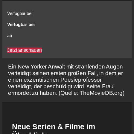
Verfügbar bei
Verfügbar bei
ab
Jetzt anschauen
Ein New Yorker Anwalt mit strahlenden Augen
verteidigt seinen ersten großen Fall, in dem er
einen exzentrischen Poesieprofessor
verteidigt, der beschuldigt wird, seine Frau
ermordet zu haben. (Quelle: TheMovieDB.org)
Neue Serien & Filme im