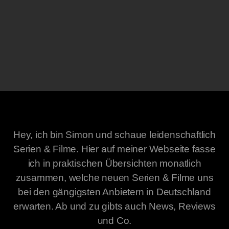
Hey, ich bin Simon und schaue leidenschaftlich
Serien & Filme. Hier auf meiner Webseite fasse
ich in praktischen Übersichten monatlich
zusammen, welche neuen Serien & Filme uns
bei den gängigsten Anbietern in Deutschland
erwarten. Ab und zu gibts auch News, Reviews
und Co.