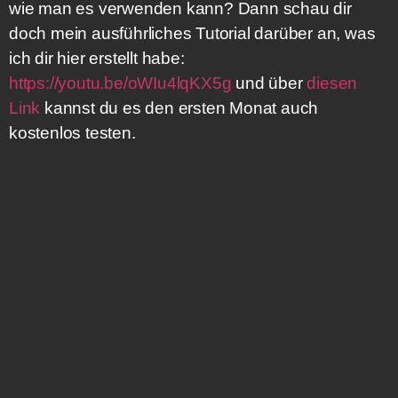
wie man es verwenden kann? Dann schau dir
doch mein ausführliches Tutorial darüber an, was
ich dir hier erstellt habe:
https://youtu.be/oWIu4lqKX5g
und über
diesen
Link
kannst du es den ersten Monat auch
kostenlos testen.