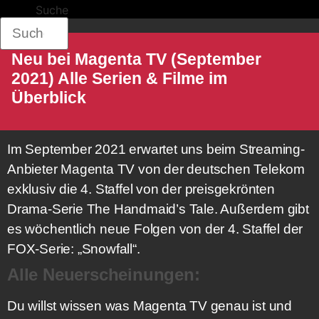
Suche
Neu bei Magenta TV (September
2021) Alle Serien & Filme im
Überblick
Im September 2021 erwartet uns beim Streaming-
Anbieter Magenta TV von der deutschen Telekom
exklusiv die 4. Staffel von der preisgekrönten
Drama-Serie The Handmaid’s Tale. Außerdem gibt
es wöchentlich neue Folgen von der 4. Staffel der
FOX-Serie: „Snowfall“.
Alle Neuerscheinungen:
Du willst wissen was Magenta TV genau ist und