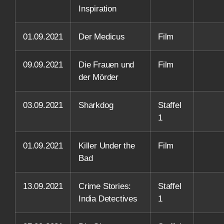
Inspiration
01.09.2021
Der Medicus
Film
09.09.2021
Die Frauen und
Film
der Mörder
03.09.2021
Sharkdog
Staffel
1
01.09.2021
Killer Under the
Film
Bad
13.09.2021
Crime Stories:
Staffel
India Detectives
1