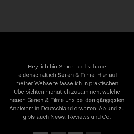
Hey, ich bin Simon und schaue
leidenschaftlich Serien & Filme. Hier auf
meiner Webseite fasse ich in praktischen
Übersichten monatlich zusammen, welche
neuen Serien & Filme uns bei den gängigsten
Anbietern in Deutschland erwarten. Ab und zu
gibts auch News, Reviews und Co.