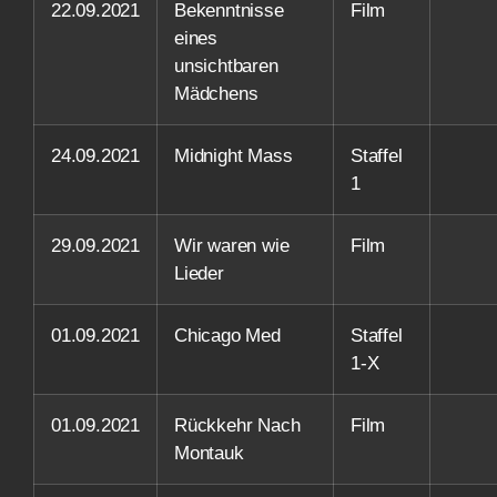
22.09.2021
Bekenntnisse
Film
eines
unsichtbaren
Mädchens
24.09.2021
Midnight Mass
Staffel
1
29.09.2021
Wir waren wie
Film
Lieder
01.09.2021
Chicago Med
Staffel
1-X
01.09.2021
Rückkehr Nach
Film
Montauk