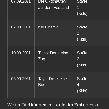
07.09.2021
Die Oktonauten
Staffel
auf dem Festland
1
(Kids)
07.09.2021
Kid Cosmic
Staffel
2
(Kids)
10.09.2021
Titipo: Der kleine
Staffel
Zug
2
(Kids)
06.09.2021
Tayo: Der kleine
Staffel
Bus
4
(Kids)
Weiter Titel können im Laufe der Zeit noch zur