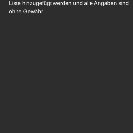
Liste hinzugefügt werden und alle Angaben sind
ohne Gewähr.