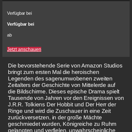
Verfügbar bei
Verfügbar bei
ab
Jetzt anschauen
Die bevorstehende Serie von Amazon Studios
bringt zum ersten Mal die heroischen
Legenden des sagenumwobenen zweiten
Zeitalters der Geschichte von Mittelerde auf
die Bildschirme. Dieses epische Drama spielt
Tausende von Jahren vor den Ereignissen von
J.R.R. Tolkiens Der Hobbit und Der Herr der
Ringe und wird die Zuschauer in eine Zeit
zurückversetzen, in der große Mächte
geschmiedet wurden, Königreiche zu Ruhm
gelangten und verfielen, unwahrscheinliche