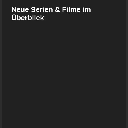
Neue Serien & Filme im
Überblick