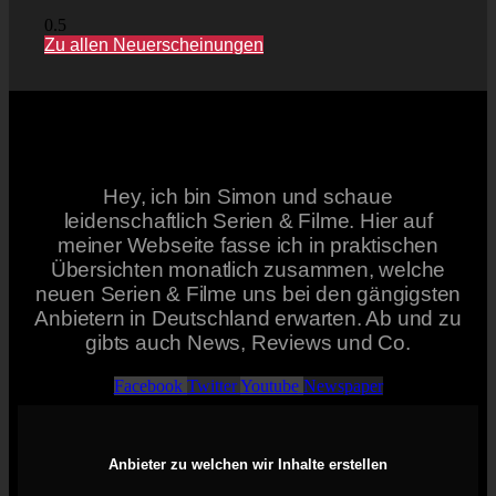
Zu allen Neuerscheinungen
Hey, ich bin Simon und schaue
leidenschaftlich Serien & Filme. Hier auf
meiner Webseite fasse ich in praktischen
Übersichten monatlich zusammen, welche
neuen Serien & Filme uns bei den gängigsten
Anbietern in Deutschland erwarten. Ab und zu
gibts auch News, Reviews und Co.
Facebook
Twitter
Youtube
Newspaper
Anbieter zu welchen wir Inhalte erstellen