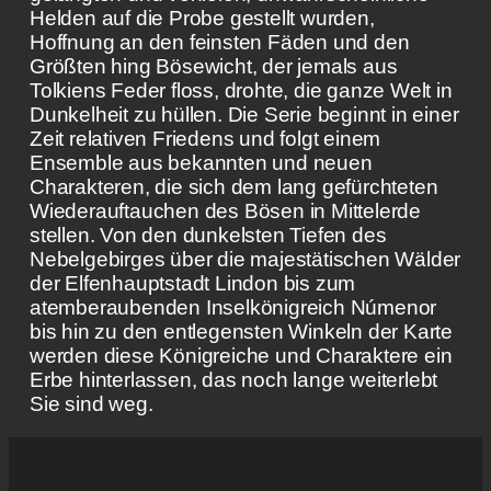
Helden auf die Probe gestellt wurden,
Hoffnung an den feinsten Fäden und den
Größten hing Bösewicht, der jemals aus
Tolkiens Feder floss, drohte, die ganze Welt in
Dunkelheit zu hüllen. Die Serie beginnt in einer
Zeit relativen Friedens und folgt einem
Ensemble aus bekannten und neuen
Charakteren, die sich dem lang gefürchteten
Wiederauftauchen des Bösen in Mittelerde
stellen. Von den dunkelsten Tiefen des
Nebelgebirges über die majestätischen Wälder
der Elfenhauptstadt Lindon bis zum
atemberaubenden Inselkönigreich Númenor
bis hin zu den entlegensten Winkeln der Karte
werden diese Königreiche und Charaktere ein
Erbe hinterlassen, das noch lange weiterlebt
Sie sind weg.