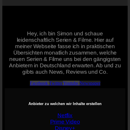
Hey, ich bin Simon und schaue
leidenschaftlich Serien & Filme. Hier auf
meiner Webseite fasse ich in praktischen
Übersichten monatlich zusammen, welche
neuen Serien & Filme uns bei den gängigsten
Anbietern in Deutschland erwarten. Ab und zu
gibts auch News, Reviews und Co.
Facebook
Twitter
Youtube
Newspaper
Anbieter zu welchen wir Inhalte erstellen
Netflix
Prime Video
Disney+