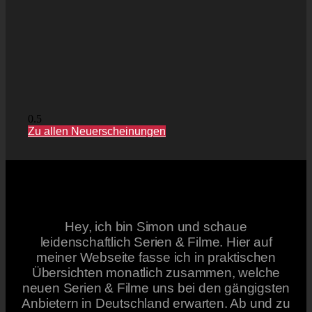
Zu allen Neuerscheinungen
Hey, ich bin Simon und schaue
leidenschaftlich Serien & Filme. Hier auf
meiner Webseite fasse ich in praktischen
Übersichten monatlich zusammen, welche
neuen Serien & Filme uns bei den gängigsten
Anbietern in Deutschland erwarten. Ab und zu