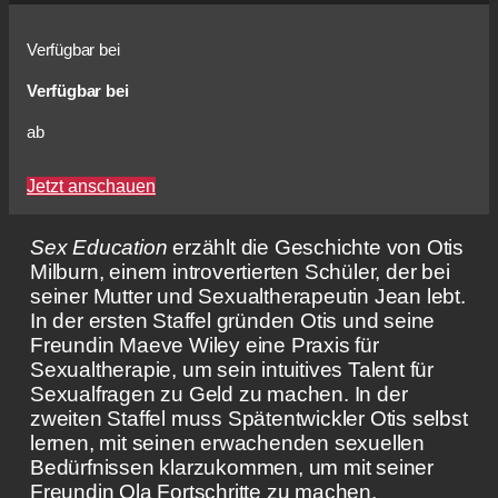
Verfügbar bei
Verfügbar bei
ab
Jetzt anschauen
Sex Education
erzählt die Geschichte von Otis
Milburn, einem introvertierten Schüler, der bei
seiner Mutter und Sexualtherapeutin Jean lebt.
In der ersten Staffel gründen Otis und seine
Freundin Maeve Wiley eine Praxis für
Sexualtherapie, um sein intuitives Talent für
Sexualfragen zu Geld zu machen. In der
zweiten Staffel muss Spätentwickler Otis selbst
lernen, mit seinen erwachenden sexuellen
Bedürfnissen klarzukommen, um mit seiner
Freundin Ola Fortschritte zu machen.