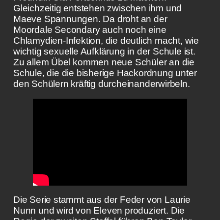
Gleichzeitig entstehen zwischen ihm und
Maeve Spannungen. Da droht an der
Moordale Secondary auch noch eine
Chlamydien-Infektion, die deutlich macht, wie
wichtig sexuelle Aufklärung in der Schule ist.
Zu allem Übel kommen neue Schüler an die
Schule, die die bisherige Hackordnung unter
den Schülern kräftig durcheinanderwirbeln.
Die Serie stammt aus der Feder von Laurie
Nunn und wird von Eleven produziert. Die