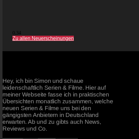
Zu allen Neuerscheinungen
Hey, ich bin Simon und schaue
leidenschaftlich Serien & Filme. Hier auf
meiner Webseite fasse ich in praktischen
Übersichten monatlich zusammen, welche
neuen Serien & Filme uns bei den
gängigsten Anbietern in Deutschland
erwarten. Ab und zu gibts auch News,
Reviews und Co.