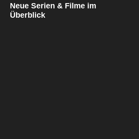
Neue Serien & Filme im
Überblick