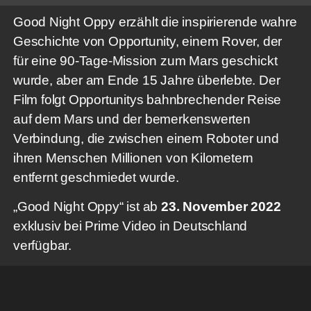
Good Night Oppy erzählt die inspirierende wahre
Geschichte von Opportunity, einem Rover, der
für eine 90-Tage-Mission zum Mars geschickt
wurde, aber am Ende 15 Jahre überlebte. Der
Film folgt Opportunitys bahnbrechender Reise
auf dem Mars und der bemerkenswerten
Verbindung, die zwischen einem Roboter und
ihren Menschen Millionen von Kilometern
entfernt geschmiedet wurde.
„Good Night Oppy“ ist ab
23. November 2022
exklusiv bei Prime Video in Deutschland
verfügbar.