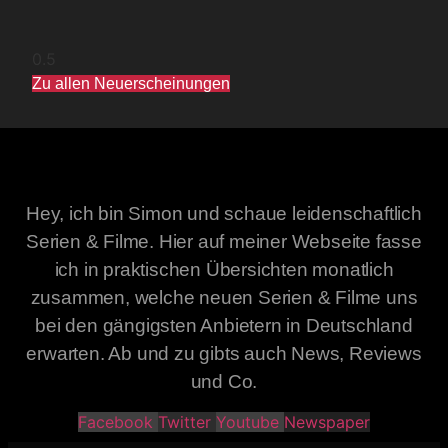
Zu allen Neuerscheinungen
Hey, ich bin Simon und schaue leidenschaftlich
Serien & Filme. Hier auf meiner Webseite fasse
ich in praktischen Übersichten monatlich
zusammen, welche neuen Serien & Filme uns
bei den gängigsten Anbietern in Deutschland
erwarten. Ab und zu gibts auch News, Reviews
und Co.
Facebook
Twitter
Youtube
Newspaper