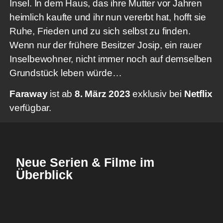
Insel. In dem Haus, das ihre Mutter vor Jahren
heimlich kaufte und ihr nun vererbt hat, hofft sie
Ruhe, Frieden und zu sich selbst zu finden.
Wenn nur der frühere Besitzer Josip, ein rauer
Inselbewohner, nicht immer noch auf demselben
Grundstück leben würde…
Faraway
ist ab
8. März 2023
exklusiv bei
Netflix
verfügbar.
Neue Serien & Filme im
Überblick