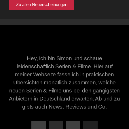
Zu allen Neuerscheinungen
Hey, ich bin Simon und schaue
leidenschaftlich Serien & Filme. Hier auf
meiner Webseite fasse ich in praktischen
Übersichten monatlich zusammen, welche
neuen Serien & Filme uns bei den gängigsten
Anbietern in Deutschland erwarten. Ab und zu
gibts auch News, Reviews und Co.