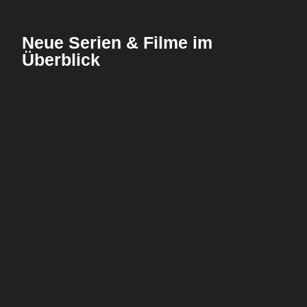
Neue Serien & Filme im
Überblick