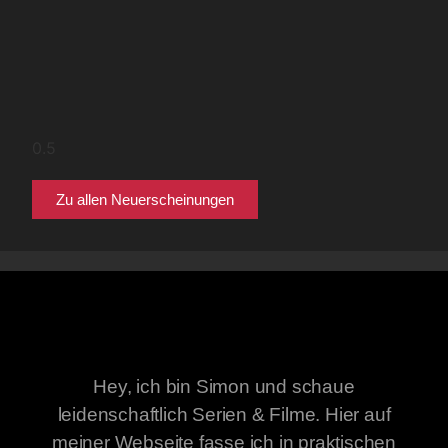
Zu allen Neuerscheinungen
Hey, ich bin Simon und schaue
leidenschaftlich Serien & Filme. Hier auf
meiner Webseite fasse ich in praktischen