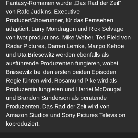
Fantasy-Romanen wurde „Das Rad der Zeit“
von Rafe Judkins, Executive
Producer/Showrunner, für das Fernsehen
adaptiert. Larry Mondragon und Rick Selvage
von iwot productions, Mike Weber, Ted Field von
Radar Pictures, Darren Lemke, Marigo Kehoe
und Uta Briesewitz werden ebenfalls als
ausführende Produzenten fungieren, wobei
Briesewitz bei den ersten beiden Episoden
Regie führen wird. Rosamund Pike wird als
Produzentin fungieren und Harriet McDougal
und Brandon Sanderson als beratende
Produzenten. Das Rad der Zeit wird von
Amazon Studios und Sony Pictures Television
koproduziert.