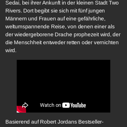
Sedai, bei ihrer Ankunft in der kleinen Stadt Two
Rivers. Dort begibt sie sich mit fünf jungen
Männern und Frauen auf eine gefährliche,
weltumspannende Reise, von denen einer als
der wiedergeborene Drache prophezeit wird, der
die Menschheit entweder retten oder vernichten
wird.
Basierend auf Robert Jordans Bestseller-