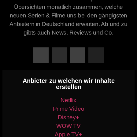
Übersichten monatlich zusammen, welche
neuen Serien & Filme uns bei den gängigsten
Anbietern in Deutschland erwarten. Ab und zu
gibts auch News, Reviews und Co.
Anbieter zu welchen wir Inhalte
erstellen
Netflix
Prime Video
Disney+
WOW TV
Apple TV+