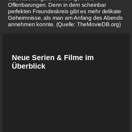
Offenbarungen. Denn in dem scheinbar
perfekten Freundeskreis gibt es mehr delikate
Geheimnisse, als man am Anfang des Abends
annehmen konnte. (Quelle: TheMovieDB.org)
Neue Serien & Filme im
Überblick