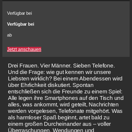
Verfügbar bei
Verfügbar bei
ab
Jetzt anschauen
Drei Frauen. Vier Männer. Sieben Telefone.
Und die Frage: wie gut kennen wir unsere
Liebsten wirklich? Bei einem Abendessen wird
über Ehrlichkeit diskutiert. Spontan
entschließen sich die Freunde zu einem Spiel:
Alle legen ihre Smartphones auf den Tisch und
alles, was ankommt, wird geteilt, Nachrichten
werden vorgelesen, Telefonate mitgehört. Was
als harmloser Spaß beginnt, artet bald zu
einem großen Durcheinander aus – voller
Überraschungen, Wendungen und