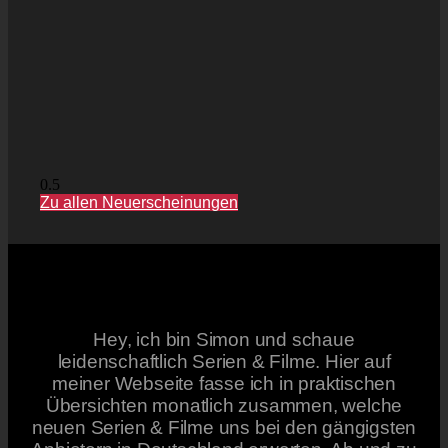
Zu allen Neuerscheinungen
Hey, ich bin Simon und schaue
leidenschaftlich Serien & Filme. Hier auf
meiner Webseite fasse ich in praktischen
Übersichten monatlich zusammen, welche
neuen Serien & Filme uns bei den gängigsten