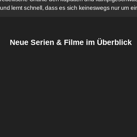
und lernt schnell, dass es sich keineswegs nur um e
Neue Serien & Filme im Überblick