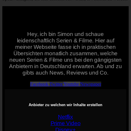
Hey, ich bin Simon und schaue
leidenschaftlich Serien & Filme. Hier auf
meiner Webseite fasse ich in praktischen
Übersichten monatlich zusammen, welche
neuen Serien & Filme uns bei den gängigsten
Anbietern in Deutschland erwarten. Ab und zu
gibts auch News, Reviews und Co.
Facebook
Twitter
Youtube
Newspaper
Anbieter zu welchen wir Inhalte erstellen
Netflix
Prime Video
Disney+