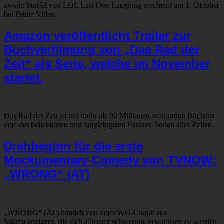
zweite Staffel von LOL Last One Laughing erscheint am 1. Oktober
bei Prime Video.
Amazon veröffentlicht Trailer zur
Buchverfilmung von „Das Rad der
Zeit“ als Serie, welche im November
startet.
Das Rad der Zeit ist mit mehr als 90 Millionen verkauften Büchern
eine der beliebtesten und langlebigsten Fantasy-Serien aller Zeiten.
Drehbeginn für die erste
Mockumentary-Comedy von TVNOW:
„WRONG“ (AT)
„WRONG“ (AT) handelt von einer WG-Clique aus
Spätzwanzigern, die sich allesamt schwertun, erwachsen zu werden.