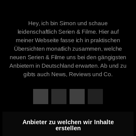
Hey, ich bin Simon und schaue
leidenschaftlich Serien & Filme. Hier auf
meiner Webseite fasse ich in praktischen
Übersichten monatlich zusammen, welche
neuen Serien & Filme uns bei den gängigsten
Anbietern in Deutschland erwarten. Ab und zu
gibts auch News, Reviews und Co.
Anbieter zu welchen wir Inhalte
erstellen