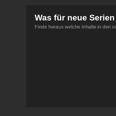
Was für neue Serie
Finde heraus welche Inhalte in den n