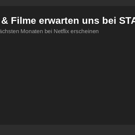
n & Filme erwarten uns bei 
ächsten Monaten bei Netflix erscheinen