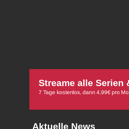
Streame alle Serie
7 Tage kostenlos, dann 4,99€ pro Mo
Aktuelle News