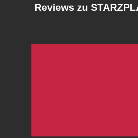
Reviews zu STARZPLA