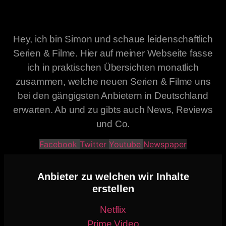
Hey, ich bin Simon und schaue leidenschaftlich
Serien & Filme. Hier auf meiner Webseite fasse
ich in praktischen Übersichten monatlich
zusammen, welche neuen Serien & Filme uns
bei den gängigsten Anbietern in Deutschland
erwarten. Ab und zu gibts auch News, Reviews
und Co.
Facebook
Twitter
Youtube
Newspaper
Anbieter zu welchen wir Inhalte
erstellen
Netflix
Prime Video