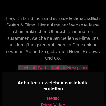
Hey, ich bin Simon und schaue leidenschaftlich
Serien & Filme. Hier auf meiner Webseite fasse
ich in praktischen Übersichten monatlich
zusammen, welche neuen Serien & Filme uns
bei den gängigsten Anbietern in Deutschland
erwarten. Ab und zu gibts auch News, Reviews
und Co.
Facebook
Twitter
Youtube
Newspaper
Anbieter zu welchen wir Inhalte
erstellen
Netflix
Prime Video