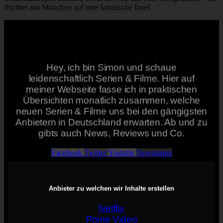
flüchtet aus München auf eine kroatische Insel.
Hey, ich bin Simon und schaue
leidenschaftlich Serien & Filme. Hier auf
meiner Webseite fasse ich in praktischen
Übersichten monatlich zusammen, welche
neuen Serien & Filme uns bei den gängigsten
Anbietern in Deutschland erwarten. Ab und zu
gibts auch News, Reviews und Co.
Facebook
Twitter
Youtube
Newspaper
Anbieter zu welchen wir Inhalte erstellen
Netflix
Prime Video