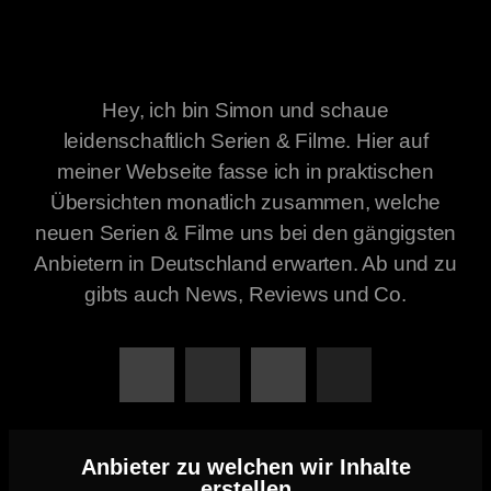
Hey, ich bin Simon und schaue
leidenschaftlich Serien & Filme. Hier auf
meiner Webseite fasse ich in praktischen
Übersichten monatlich zusammen, welche
neuen Serien & Filme uns bei den gängigsten
Anbietern in Deutschland erwarten. Ab und zu
gibts auch News, Reviews und Co.
Anbieter zu welchen wir Inhalte
erstellen