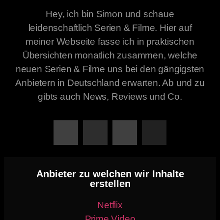
Hey, ich bin Simon und schaue
leidenschaftlich Serien & Filme. Hier auf
meiner Webseite fasse ich in praktischen
Übersichten monatlich zusammen, welche
neuen Serien & Filme uns bei den gängigsten
Anbietern in Deutschland erwarten. Ab und zu
gibts auch News, Reviews und Co.
Anbieter zu welchen wir Inhalte
erstellen
Netflix
Prime Video