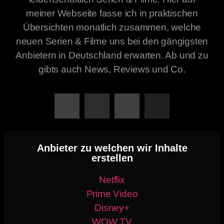
meiner Webseite fasse ich in praktischen
Übersichten monatlich zusammen, welche
neuen Serien & Filme uns bei den gängigsten
Anbietern in Deutschland erwarten. Ab und zu
gibts auch News, Reviews und Co.
Anbieter zu welchen wir Inhalte
erstellen
Netflix
Prime Video
Disney+
WOW TV