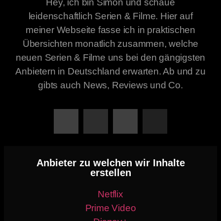
Hey, ich bin Simon und schaue
leidenschaftlich Serien & Filme. Hier auf
meiner Webseite fasse ich in praktischen
Übersichten monatlich zusammen, welche
neuen Serien & Filme uns bei den gängigsten
Anbietern in Deutschland erwarten. Ab und zu
gibts auch News, Reviews und Co.
Anbieter zu welchen wir Inhalte
erstellen
Netflix
Prime Video