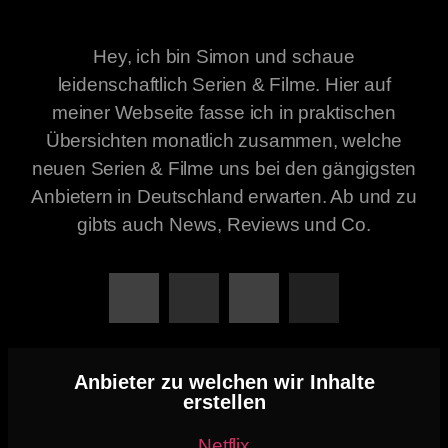
Hey, ich bin Simon und schaue
leidenschaftlich Serien & Filme. Hier auf
meiner Webseite fasse ich in praktischen
Übersichten monatlich zusammen, welche
neuen Serien & Filme uns bei den gängigsten
Anbietern in Deutschland erwarten. Ab und zu
gibts auch News, Reviews und Co.
Anbieter zu welchen wir Inhalte
erstellen
Netflix