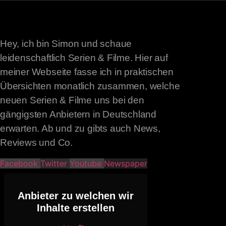
Hey, ich bin Simon und schaue
leidenschaftlich Serien & Filme. Hier auf
meiner Webseite fasse ich in praktischen
Übersichten monatlich zusammen, welche
neuen Serien & Filme uns bei den
gängigsten Anbietern in Deutschland
erwarten. Ab und zu gibts auch News,
Reviews und Co.
Facebook
Twitter
Youtube
Newspaper
Anbieter zu welchen wir
Inhalte erstellen