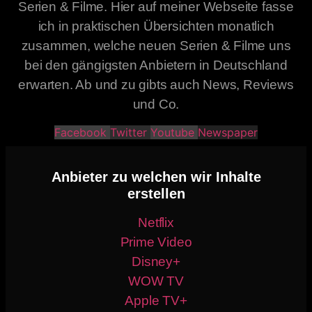
Serien & Filme. Hier auf meiner Webseite fasse
ich in praktischen Übersichten monatlich
zusammen, welche neuen Serien & Filme uns
bei den gängigsten Anbietern in Deutschland
erwarten. Ab und zu gibts auch News, Reviews
und Co.
Facebook
Twitter
Youtube
Newspaper
Anbieter zu welchen wir Inhalte
erstellen
Netflix
Prime Video
Disney+
WOW TV
Apple TV+