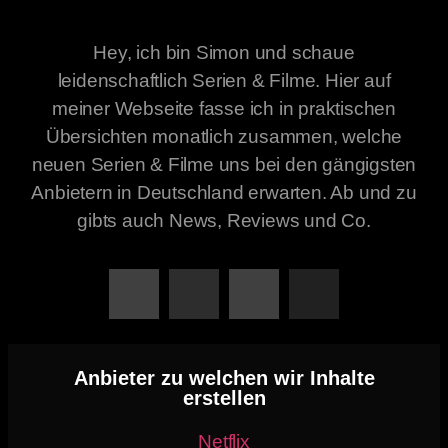
Hey, ich bin Simon und schaue
leidenschaftlich Serien & Filme. Hier auf
meiner Webseite fasse ich in praktischen
Übersichten monatlich zusammen, welche
neuen Serien & Filme uns bei den gängigsten
Anbietern in Deutschland erwarten. Ab und zu
gibts auch News, Reviews und Co.
Anbieter zu welchen wir Inhalte
erstellen
Netflix