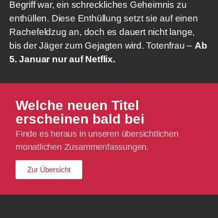
Begriff war, ein schreckliches Geheimnis zu
enthüllen. Diese Enthüllung setzt sie auf einen
Rachefeldzug an, doch es dauert nicht lange,
bis der Jäger zum Gejagten wird. Totenfrau –
Ab
5. Januar nur auf Netflix.
Welche neuen Titel
erscheinen bald bei
Finde es heraus in unseren übersichtlichen
monatlichen Zusammenfassungen.
Zur Übersicht