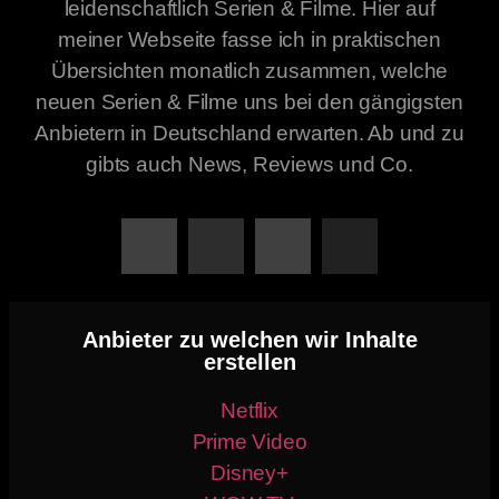
leidenschaftlich Serien & Filme. Hier auf
meiner Webseite fasse ich in praktischen
Übersichten monatlich zusammen, welche
neuen Serien & Filme uns bei den gängigsten
Anbietern in Deutschland erwarten. Ab und zu
gibts auch News, Reviews und Co.
Anbieter zu welchen wir Inhalte
erstellen
Netflix
Prime Video
Disney+