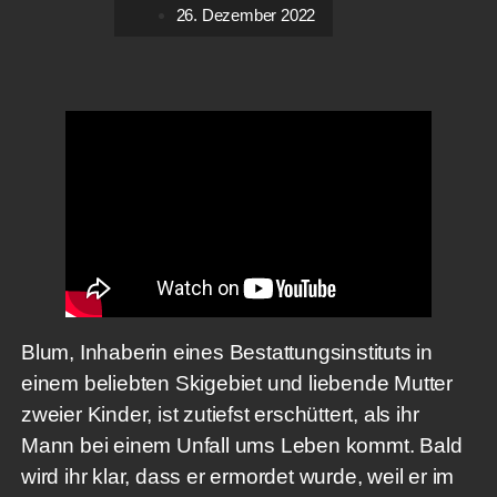
26. Dezember 2022
Blum, Inhaberin eines Bestattungsinstituts in
einem beliebten Skigebiet und liebende Mutter
zweier Kinder, ist zutiefst erschüttert, als ihr
Mann bei einem Unfall ums Leben kommt. Bald
wird ihr klar, dass er ermordet wurde, weil er im