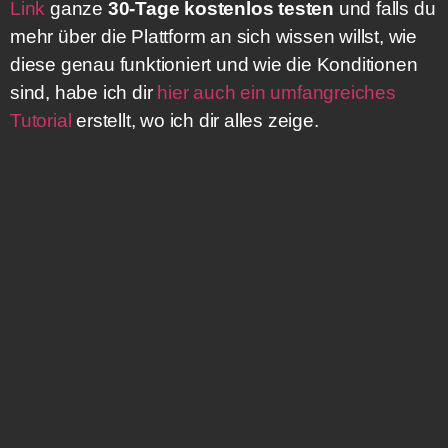
Link
ganze
30-Tage kostenlos testen
und falls du
mehr über die Plattform an sich wissen willst, wie
diese genau funktioniert und wie die Konditionen
sind, habe ich dir
hier auch ein umfangreiches
Tutorial
erstellt, wo ich dir alles zeige.