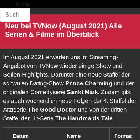
Suche
Neu bei TVNow (August 2021) Alle
Serien & Filme im Überblick
Im August 2021 erwarten uns im Streaming-
Angebot von TVNow wieder einige Show und
Serien-Highlights. Darunter eine neue Staffel der
schwulen Dating-Show
Prince Charming
und der
originalen Comedyserie
Sankt Maik
. Zudem gibt
es auch wöchentlich neue Folgen der 4. Staffel der
Arztserie
The Good Doctor
und von der dritten
Staffel der Hit-Serie
The Handmaids Tale
.
Datum
Name
Format