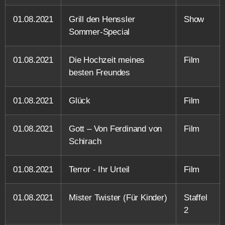
01.08.2021
Grill den Henssler
Show
Sommer-Special
01.08.2021
Die Hochzeit meines
Film
besten Freundes
01.08.2021
Glück
Film
01.08.2021
Gott – Von Ferdinand von
Film
Schirach
01.08.2021
Terror - Ihr Urteil
Film
01.08.2021
Mister Twister (Für Kinder)
Staffel
2