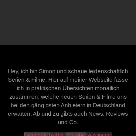
Hey, ich bin Simon und schaue leidenschaftlich
Serien & Filme. Hier auf meiner Webseite fasse
ich in praktischen Übersichten monatlich
zusammen, welche neuen Serien & Filme uns
bei den gängigsten Anbietern in Deutschland
erwarten. Ab und zu gibts auch News, Reviews
und Co.
Facebook
Twitter
Youtube
Newspaper