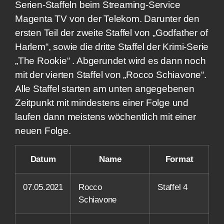
Serien-Staffeln beim Streaming-Service
Magenta TV von der Telekom. Darunter den
ersten Teil der zweite Staffel von „Godfather of
Harlem“, sowie die dritte Staffel der Krimi-Serie
„The Rookie“ . Abgerundet wird es dann noch
mit der vierten Staffel von „Rocco Schiavone“.
Alle Staffel starten am unten angegebenen
Zeitpunkt mit mindestens einer Folge und
laufen dann meistens wöchentlich mit einer
neuen Folge.
Datum
Name
Format
07.05.2021
Rocco
Staffel 4
Schiavone