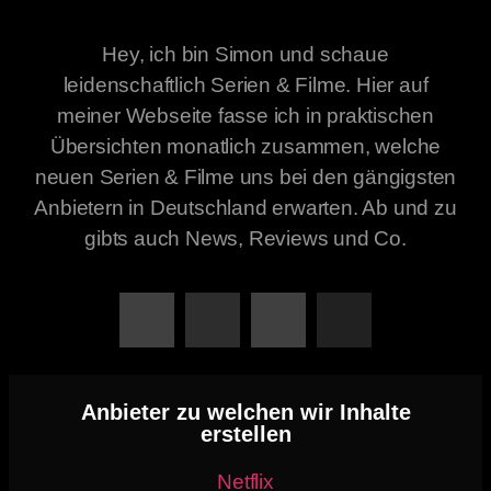
Hey, ich bin Simon und schaue
leidenschaftlich Serien & Filme. Hier auf
meiner Webseite fasse ich in praktischen
Übersichten monatlich zusammen, welche
neuen Serien & Filme uns bei den gängigsten
Anbietern in Deutschland erwarten. Ab und zu
gibts auch News, Reviews und Co.
Anbieter zu welchen wir Inhalte
erstellen
Netflix